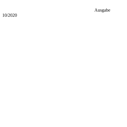
Ausgabe
10/2020