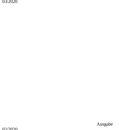
03/2020
Ausgabe
02/2020