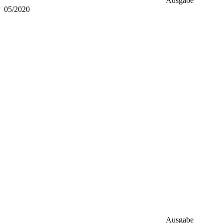
Ausgabe
05/2020
Ausgabe