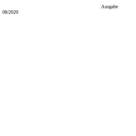
Ausgabe
08/2020