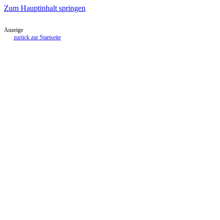
Zum Hauptinhalt springen
Anzeige
zurück zur Startseite