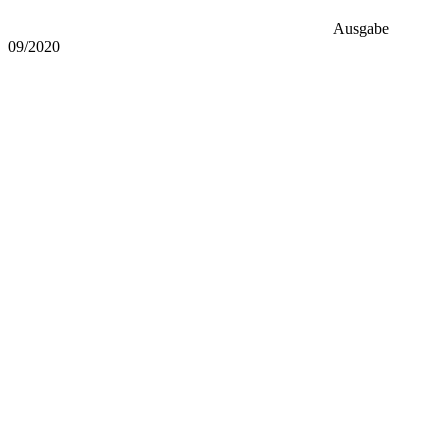
Ausgabe
09/2020