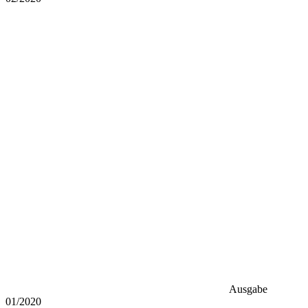
Ausgabe
01/2020