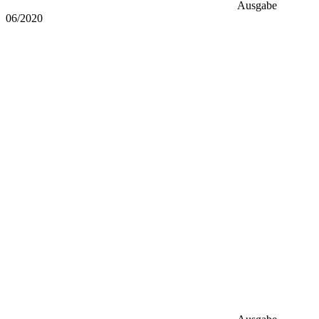
Ausgabe
06/2020