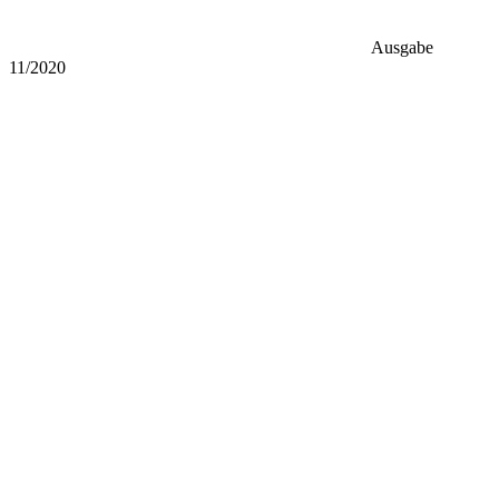
Ausgabe
11/2020