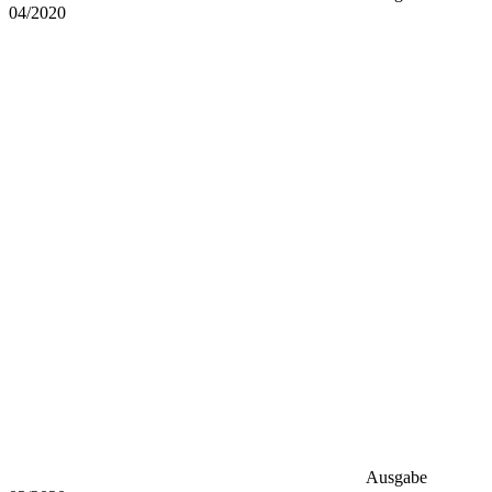
04/2020
Ausgabe