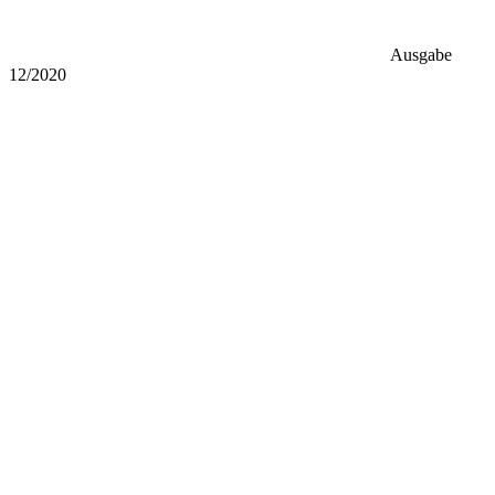
Ausgabe
12/2020