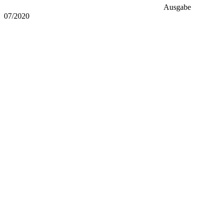
Ausgabe
07/2020