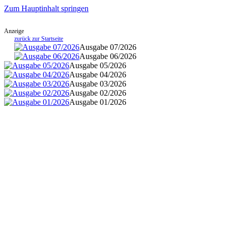
Zum Hauptinhalt springen
Anzeige
zurück zur Startseite
Ausgabe 07/2026
Ausgabe 06/2026
Ausgabe 05/2026
Ausgabe 04/2026
Ausgabe 03/2026
Ausgabe 02/2026
Ausgabe 01/2026