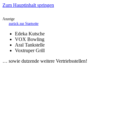
Zum Hauptinhalt springen
Anzeige
zurück zur Startseite
Edeka Kutsche
VOX Bowling
Aral Tankstelle
Voxtruper Grill
… sowie dutzende weitere Vertriebsstellen!