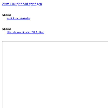
Zum Hauptinhalt springen
Anzeige
zurück zur Startseite
Anzeige
Hier klicken für alle TNI Artikel!