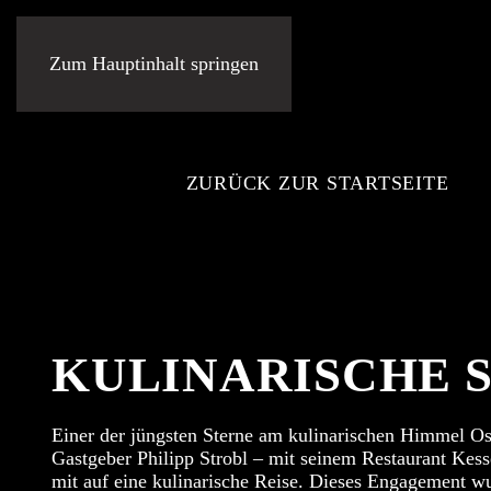
Zum Hauptinhalt springen
ZURÜCK ZUR STARTSEITE
KULINARISCHE 
Einer der jüngsten Sterne am kulinarischen Himmel Os
Gastgeber Philipp Strobl – mit seinem Restaurant Kes
mit auf eine kulinarische Reise. Dieses Engagement wu