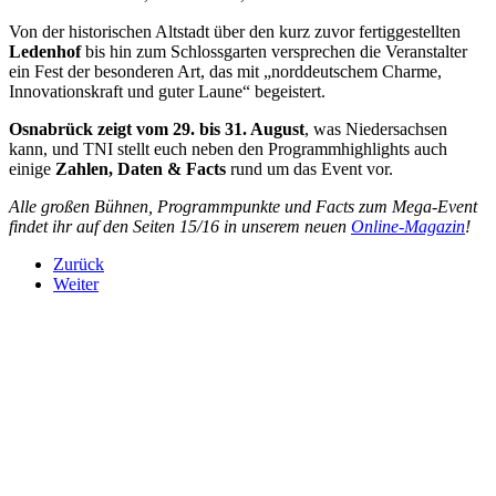
Von der historischen Altstadt über den kurz zuvor fertiggestellten
Ledenhof
bis hin zum Schlossgarten versprechen die Veranstalter
ein Fest der besonderen Art, das mit „norddeutschem Charme,
Innovationskraft und guter Laune“ begeistert.
Osnabrück zeigt vom 29. bis 31. August
, was Niedersachsen
kann, und TNI stellt euch neben den Programmhighlights auch
einige
Zahlen, Daten & Facts
rund um das Event vor.
Alle großen Bühnen, Programmpunkte und Facts zum Mega-Event
findet ihr auf den Seiten 15/16 in unserem neuen
Online-Magazin
!
Zurück
Weiter